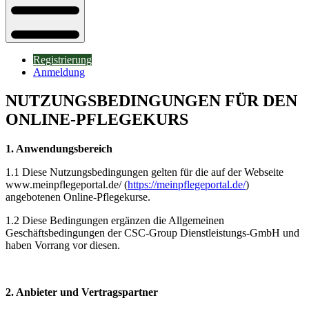
Registrierung
Anmeldung
NUTZUNGSBEDINGUNGEN FÜR DEN
ONLINE-PFLEGEKURS
1. Anwendungsbereich
1.1 Diese Nutzungsbedingungen gelten für die auf der Webseite
www.meinpflegeportal.de/ (
https://meinpflegeportal.de/
)
angebotenen Online-Pflegekurse.
1.2 Diese Bedingungen ergänzen die Allgemeinen
Geschäftsbedingungen der CSC-Group Dienstleistungs-GmbH und
haben Vorrang vor diesen.
2. Anbieter und Vertragspartner