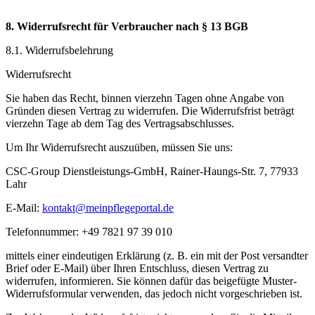
8. Widerrufsrecht für Verbraucher nach § 13 BGB
8.1. Widerrufsbelehrung
Widerrufsrecht
Sie haben das Recht, binnen vierzehn Tagen ohne Angabe von
Gründen diesen Vertrag zu widerrufen. Die Widerrufsfrist beträgt
vierzehn Tage ab dem Tag des Vertragsabschlusses.
Um Ihr Widerrufsrecht auszuüben, müssen Sie uns:
CSC-Group Dienstleistungs-GmbH, Rainer-Haungs-Str. 7, 77933
Lahr
E-Mail:
kontakt@meinpflegeportal.de
Telefonnummer: +49 7821 97 39 010
mittels einer eindeutigen Erklärung (z. B. ein mit der Post versandter
Brief oder E-Mail) über Ihren Entschluss, diesen Vertrag zu
widerrufen, informieren. Sie können dafür das beigefügte Muster-
Widerrufsformular verwenden, das jedoch nicht vorgeschrieben ist.