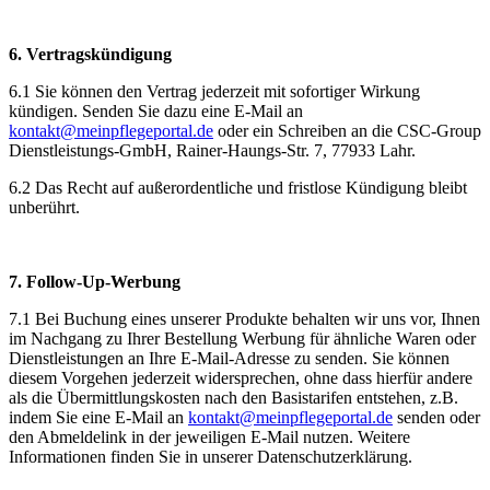
6. Vertragskündigung
6.1 Sie können den Vertrag jederzeit mit sofortiger Wirkung
kündigen. Senden Sie dazu eine E-Mail an
kontakt@meinpflegeportal.de
oder ein Schreiben an die CSC-Group
Dienstleistungs-GmbH, Rainer-Haungs-Str. 7, 77933 Lahr.
6.2 Das Recht auf außerordentliche und fristlose Kündigung bleibt
unberührt.
7. Follow-Up-Werbung
7.1 Bei Buchung eines unserer Produkte behalten wir uns vor, Ihnen
im Nachgang zu Ihrer Bestellung Werbung für ähnliche Waren oder
Dienstleistungen an Ihre E-Mail-Adresse zu senden. Sie können
diesem Vorgehen jederzeit widersprechen, ohne dass hierfür andere
als die Übermittlungskosten nach den Basistarifen entstehen, z.B.
indem Sie eine E-Mail an
kontakt@meinpflegeportal.de
senden oder
den Abmeldelink in der jeweiligen E-Mail nutzen. Weitere
Informationen finden Sie in unserer Datenschutzerklärung.