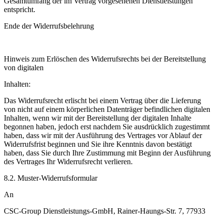
Gesamtumfang der im Vertrag vorgesehenen Dienstleistungen
entspricht.
Ende der Widerrufsbelehrung
Hinweis zum Erlöschen des Widerrufsrechts bei der Bereitstellung
von digitalen
Inhalten:
Das Widerrufsrecht erlischt bei einem Vertrag über die Lieferung
von nicht auf einem körperlichen Datenträger befindlichen digitalen
Inhalten, wenn wir mit der Bereitstellung der digitalen Inhalte
begonnen haben, jedoch erst nachdem Sie ausdrücklich zugestimmt
haben, dass wir mit der Ausführung des Vertrages vor Ablauf der
Widerrufsfrist beginnen und Sie ihre Kenntnis davon bestätigt
haben, dass Sie durch Ihre Zustimmung mit Beginn der Ausführung
des Vertrages Ihr Widerrufsrecht verlieren.
8.2. Muster-Widerrufsformular
An
CSC-Group Dienstleistungs-GmbH, Rainer-Haungs-Str. 7, 77933