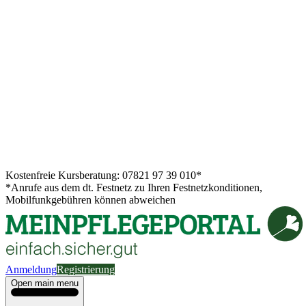
Kostenfreie Kursberatung: 07821 97 39 010*
*Anrufe aus dem dt. Festnetz zu Ihren Festnetzkonditionen,
Mobilfunkgebühren können abweichen
Anmeldung
Registrierung
Open main menu