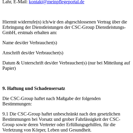
Lahr, E-Mail:
kontakt@meinpflegeportal.de
Hiermit widerrufe(n) ich/wir den abgeschlossenen Vertrag über die
Erbringung der Dienstleistungen der CSC-Group Dienstleistungs-
GmbH, erstmals erhalten am:
Name des/der Verbraucher(s)
Anschrift des/der Verbraucher(s)
Datum & Unterschrift des/der Verbraucher(s) (nur bei Mitteilung auf
Papier)
9. Haftung und Schadensersatz
Die CSC-Group haftet nach Maßgabe der folgenden
Bestimmungen:
9.1 Die CSC-Group haftet unbeschränkt nach den gesetzlichen
Bestimmungen bei Vorsatz und grober Fahrlässigkeit der CSC-
Group sowie deren Vertreter oder Erfüllungsgehilfen, für die
Verletzung von Körper, Leben und Gesundheit.