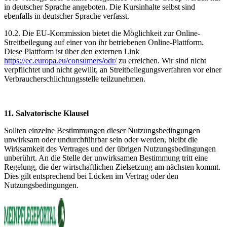
in deutscher Sprache angeboten. Die Kursinhalte selbst sind
ebenfalls in deutscher Sprache verfasst.
10.2. Die EU-Kommission bietet die Möglichkeit zur Online-
Streitbeilegung auf einer von ihr betriebenen Online-Plattform.
Diese Plattform ist über den externen Link
https://ec.europa.eu/consumers/odr/
zu erreichen. Wir sind nicht
verpflichtet und nicht gewillt, an Streitbeilegungsverfahren vor einer
Verbraucherschlichtungsstelle teilzunehmen.
11. Salvatorische Klausel
Sollten einzelne Bestimmungen dieser Nutzungsbedingungen
unwirksam oder undurchführbar sein oder werden, bleibt die
Wirksamkeit des Vertrages und der übrigen Nutzungsbedingungen
unberührt. An die Stelle der unwirksamen Bestimmung tritt eine
Regelung, die der wirtschaftlichen Zielsetzung am nächsten kommt.
Dies gilt entsprechend bei Lücken im Vertrag oder den
Nutzungsbedingungen.